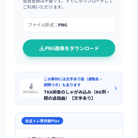
会員登録は不要です。すぐにダウンロードして
ご利用いただけます。
ファイル形式：
PNG
PNG画像をダウンロード
この素材には文字あり版（運動名・
説明つき）もあります
TKA術後のしゃがみ込み（NG例・
膝の過屈曲）【文字あり】
自主トレ素材庫Plus