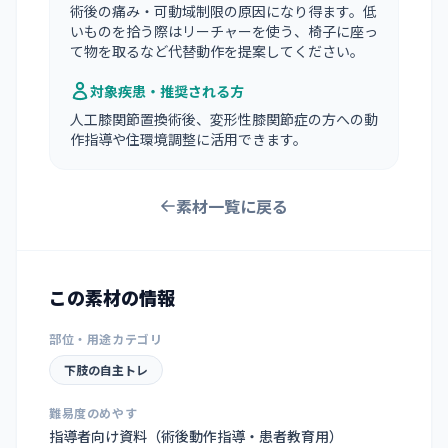
術後の痛み・可動域制限の原因になり得ます。低
いものを拾う際はリーチャーを使う、椅子に座っ
て物を取るなど代替動作を提案してください。
対象疾患・推奨される方
人工膝関節置換術後、変形性膝関節症の方への動
作指導や住環境調整に活用できます。
素材一覧に戻る
この素材の情報
部位・用途カテゴリ
下肢の自主トレ
難易度のめやす
指導者向け資料（術後動作指導・患者教育用）