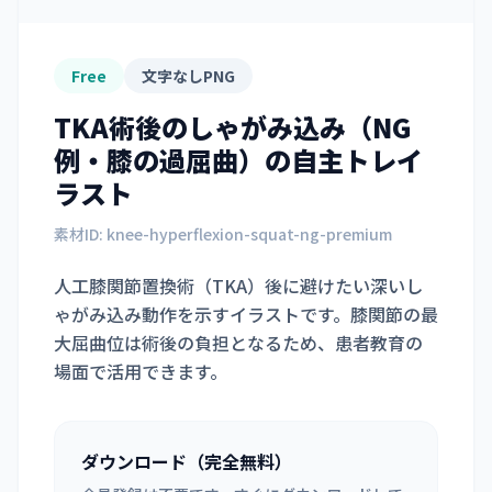
Free
文字なしPNG
TKA術後のしゃがみ込み（NG
例・膝の過屈曲）
の自主トレイ
ラスト
素材ID:
knee-hyperflexion-squat-ng-premium
人工膝関節置換術（TKA）後に避けたい深いし
ゃがみ込み動作を示すイラストです。膝関節の最
大屈曲位は術後の負担となるため、患者教育の
場面で活用できます。
ダウンロード（完全無料）