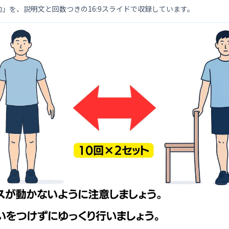
動
」を、説明文と回数つきの16:9スライドで収録しています。