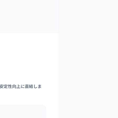
安定性向上に直結しま