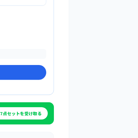
7点セットを受け取る