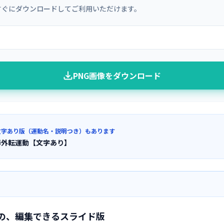
すぐにダウンロードしてご利用いただけます。
PNG画像をダウンロード
文字あり版（運動名・説明つき）もあります
節外転運動【文字あり】
の、編集できるスライド版