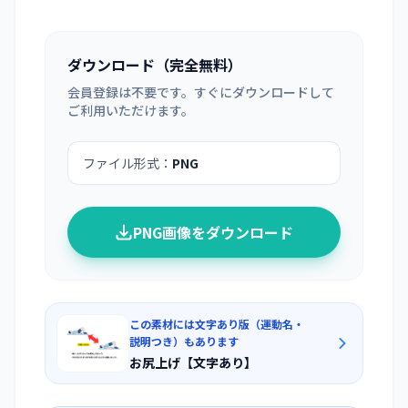
ダウンロード（完全無料）
会員登録は不要です。すぐにダウンロードして
ご利用いただけます。
ファイル形式：
PNG
PNG画像をダウンロード
この素材には文字あり版（運動名・
説明つき）もあります
お尻上げ【文字あり】