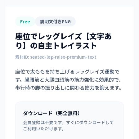
Free
説明文付きPNG
座位でレッグレイズ【文字あ
り】
の自主トレイラスト
素材ID:
seated-leg-raise-premium-text
座位で太ももを持ち上げるレッグレイズ運動で
す。腸腰筋と大腿四頭筋の筋力強化に効果的で、
歩行時の脚の振り出しに関わる筋力を鍛えます。
ダウンロード（完全無料）
会員登録は不要です。すぐにダウンロードして
ご利用いただけます。