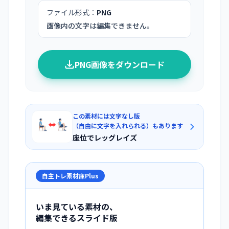
ファイル形式：
PNG
画像内の文字は編集できません。
PNG画像をダウンロード
この素材には文字なし版
（自由に文字を入れられる）もあります
座位でレッグレイズ
自主トレ素材庫Plus
いま見ている素材の、
編集できるスライド版