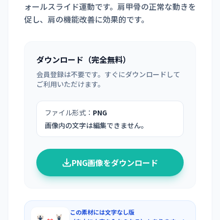
ォールスライド運動です。肩甲骨の正常な動きを
促し、肩の機能改善に効果的です。
ダウンロード（完全無料）
会員登録は不要です。すぐにダウンロードして
ご利用いただけます。
ファイル形式：
PNG
画像内の文字は編集できません。
PNG画像をダウンロード
この素材には文字なし版