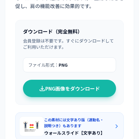
促し、肩の機能改善に効果的です。
ダウンロード（完全無料）
会員登録は不要です。すぐにダウンロードして
ご利用いただけます。
ファイル形式：
PNG
PNG画像をダウンロード
この素材には文字あり版（運動名・
説明つき）もあります
ウォールスライド【文字あり】