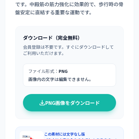
です。中殿筋の筋力強化に効果的で、歩行時の骨
盤安定に直結する重要な運動です。
ダウンロード（完全無料）
会員登録は不要です。すぐにダウンロードして
ご利用いただけます。
ファイル形式：
PNG
画像内の文字は編集できません。
PNG画像をダウンロード
この素材には文字なし版