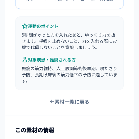
運動のポイント
5秒間ぎゅっと力を入れたあと、ゆっくり力を抜
きます。呼吸を止めないこと、力を入れる際にお
腹で代償しないことを意識しましょう。
対象疾患・推奨される方
殿筋の筋力維持、人工股関節術後早期、寝たきり
予防、長期臥床後の筋力低下の予防に適していま
す。
素材一覧に戻る
この素材の情報