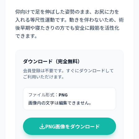
仰向けで足を伸ばした姿勢のまま、お尻に力を
入れる等尺性運動です。動きを伴わないため、術
後早期や寝たきりの方でも安全に殿筋を活性化
できます。
ダウンロード（完全無料）
会員登録は不要です。すぐにダウンロードして
ご利用いただけます。
ファイル形式：
PNG
画像内の文字は編集できません。
PNG画像をダウンロード