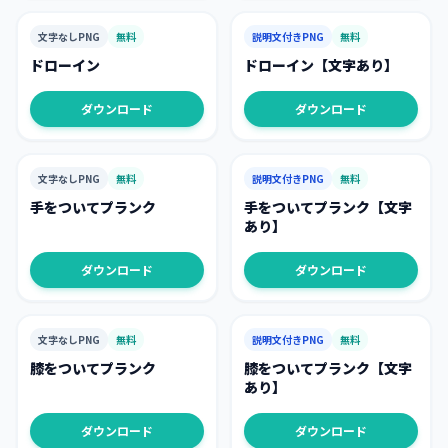
文字なしPNG
無料
説明文付きPNG
無料
ドローイン
ドローイン【文字あり】
ダウンロード
ダウンロード
文字なしPNG
無料
説明文付きPNG
無料
手をついてプランク
手をついてプランク【文字
あり】
ダウンロード
ダウンロード
文字なしPNG
無料
説明文付きPNG
無料
膝をついてプランク
膝をついてプランク【文字
あり】
ダウンロード
ダウンロード