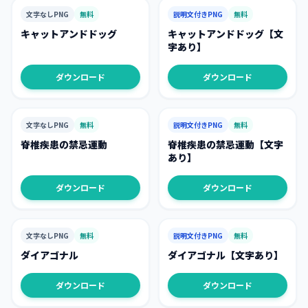
文字なしPNG
無料
説明文付きPNG
無料
キャットアンドドッグ
キャットアンドドッグ【文
字あり】
ダウンロード
ダウンロード
文字なしPNG
無料
説明文付きPNG
無料
脊椎疾患の禁忌運動
脊椎疾患の禁忌運動【文字
あり】
ダウンロード
ダウンロード
文字なしPNG
無料
説明文付きPNG
無料
ダイアゴナル
ダイアゴナル【文字あり】
ダウンロード
ダウンロード