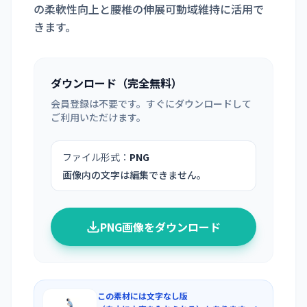
の柔軟性向上と腰椎の伸展可動域維持に活用で
きます。
ダウンロード（完全無料）
会員登録は不要です。すぐにダウンロードして
ご利用いただけます。
ファイル形式：
PNG
画像内の文字は編集できません。
PNG画像をダウンロード
この素材には文字なし版