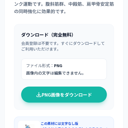
ンク運動です。腹斜筋群、中殿筋、肩甲骨安定筋
の同時強化に効果的です。
ダウンロード（完全無料）
会員登録は不要です。すぐにダウンロードして
ご利用いただけます。
ファイル形式：
PNG
画像内の文字は編集できません。
PNG画像をダウンロード
この素材には文字なし版