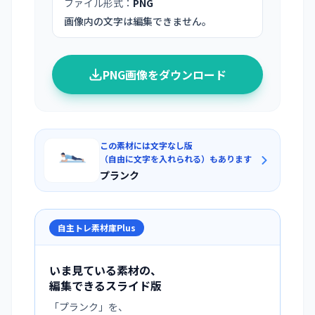
ファイル形式：
PNG
画像内の文字は編集できません。
PNG画像をダウンロード
この素材には文字なし版
（自由に文字を入れられる）もあります
プランク
自主トレ素材庫Plus
いま見ている素材の、
編集できるスライド版
「
プランク
」を、