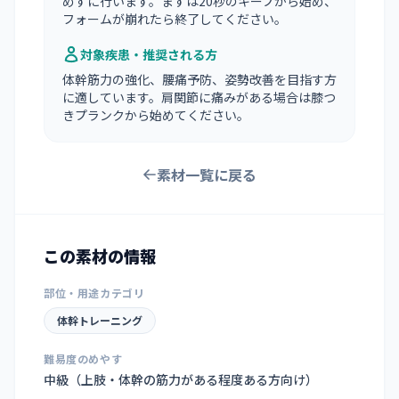
めずに行います。まずは20秒のキープから始め、
フォームが崩れたら終了してください。
対象疾患・推奨される方
体幹筋力の強化、腰痛予防、姿勢改善を目指す方
に適しています。肩関節に痛みがある場合は膝つ
きプランクから始めてください。
素材一覧に戻る
この素材の情報
部位・用途カテゴリ
体幹トレーニング
難易度のめやす
中級（上肢・体幹の筋力がある程度ある方向け）