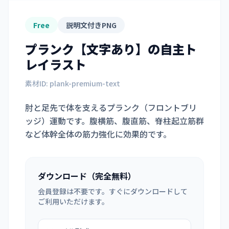
Free
説明文付きPNG
プランク【文字あり】
の自主ト
レイラスト
素材ID:
plank-premium-text
肘と足先で体を支えるプランク（フロントブリ
ッジ）運動です。腹横筋、腹直筋、脊柱起立筋群
など体幹全体の筋力強化に効果的です。
ダウンロード（完全無料）
会員登録は不要です。すぐにダウンロードして
ご利用いただけます。