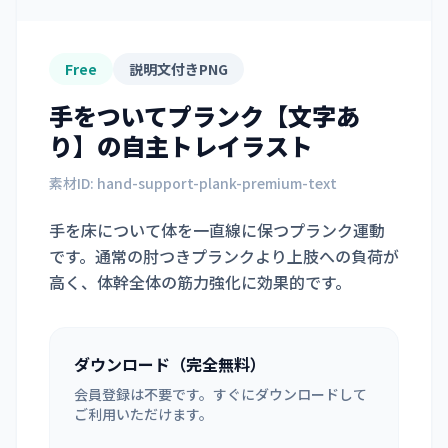
Free
説明文付きPNG
手をついてプランク【文字あ
り】
の自主トレイラスト
素材ID:
hand-support-plank-premium-text
手を床について体を一直線に保つプランク運動
です。通常の肘つきプランクより上肢への負荷が
高く、体幹全体の筋力強化に効果的です。
ダウンロード（完全無料）
会員登録は不要です。すぐにダウンロードして
ご利用いただけます。