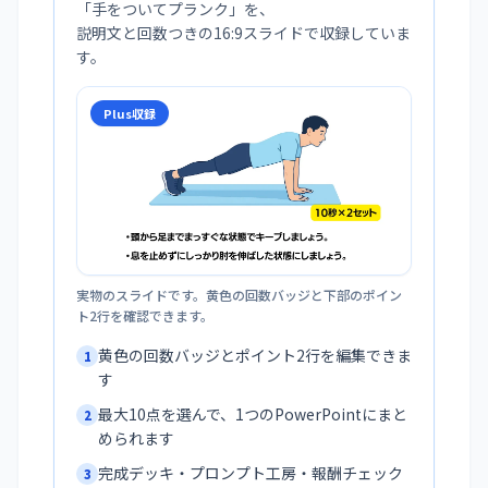
「
手をついてプランク
」を、
説明文と回数つきの16:9スライドで収録していま
す。
Plus収録
実物のスライドです。黄色の回数バッジと下部のポイン
ト2行を確認できます。
黄色の回数バッジとポイント2行を編集できま
1
す
最大10点を選んで、1つのPowerPointにまと
2
められます
完成デッキ・プロンプト工房・報酬チェック
3