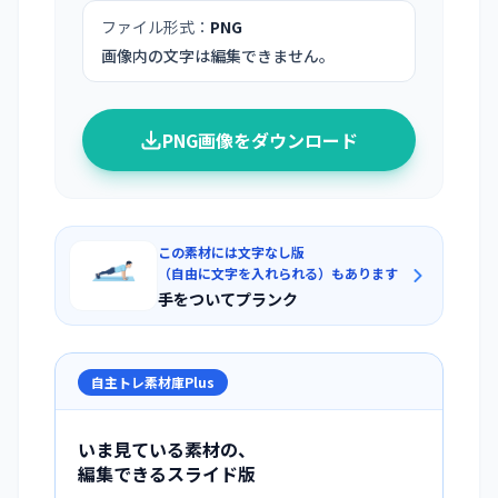
ファイル形式：
PNG
画像内の文字は編集できません。
PNG画像をダウンロード
この素材には文字なし版
（自由に文字を入れられる）もあります
手をついてプランク
自主トレ素材庫Plus
いま見ている素材の、
編集できるスライド版