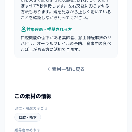
ぼませて5秒保持します。左右交互に膨らませる
方法もあります。鏡を見ながら正しく動いている
ことを確認しながら行ってください。
対象疾患・推奨される方
口腔機能の低下がある高齢者、顔面神経麻痺のリ
ハビリ、オーラルフレイルの予防、食事中の食べ
こぼしがある方に活用できます。
素材一覧に戻る
この素材の情報
部位・用途カテゴリ
口腔・嚥下
難易度のめやす