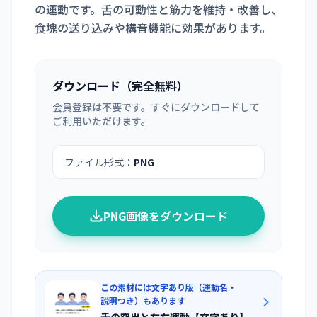
の運動です。舌の可動性と筋力を維持・改善し、
食塊の送り込みや構音機能に効果があります。
ダウンロード（完全無料）
会員登録は不要です。すぐにダウンロードして
ご利用いただけます。
ファイル形式：
PNG
PNG画像をダウンロード
この素材には文字あり版（運動名・
説明つき）もあります