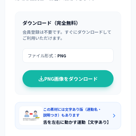
ダウンロード（完全無料）
会員登録は不要です。すぐにダウンロードして
ご利用いただけます。
ファイル形式：
PNG
PNG画像をダウンロード
この素材には文字あり版（運動名・
説明つき）もあります
舌を左右に動かす運動【文字あり】