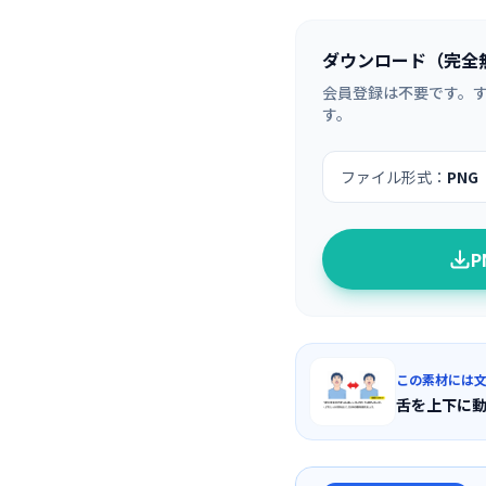
ダウンロード（完全
会員登録は不要です。
す。
ファイル形式：
PNG
この素材には
舌を上下に