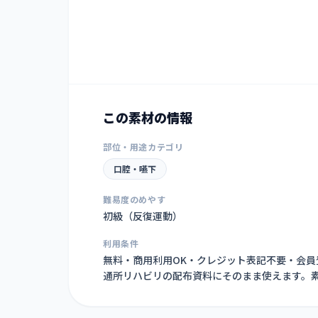
この素材の情報
部位・用途カテゴリ
口腔・嚥下
難易度のめやす
初級（反復運動）
利用条件
無料・商用利用OK・クレジット表記不要・会
通所リハビリの配布資料にそのまま使えます。