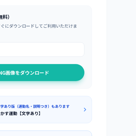
無料）
すぐにダウンロードしてご利用いただけま
PNG画像をダウンロード
文字あり版（運動名・説明つき）もあります
動かす運動【文字あり】