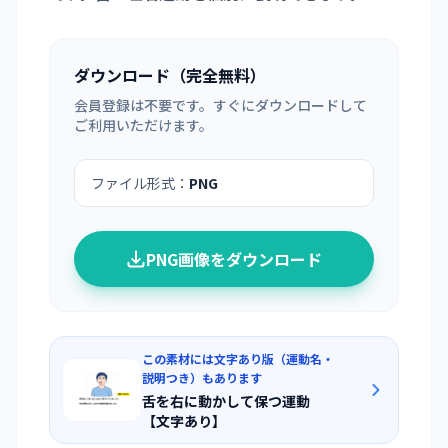
ダウンロード（完全無料）
会員登録は不要です。すぐにダウンロードして
ご利用いただけます。
ファイル形式：
PNG
PNG画像をダウンロード
この素材には文字あり版（運動名・
説明つき）もあります
舌を右に動かして保つ運動
【文字あり】