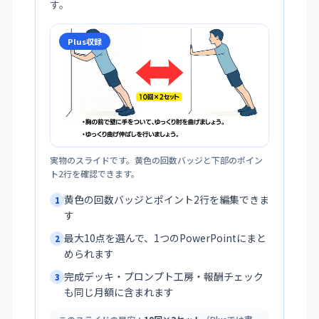
す。
Plus収録
実物のスライドです。黄色の回数バッジと下部のポイン
ト2行を確認できます。
黄色の回数バッジとポイント2行を編集できま
1
す
最大10点を選んで、1つのPowerPointにまと
2
められます
完成デッキ・プロンプト工房・報酬チェック
3
も同じ月額に含まれます