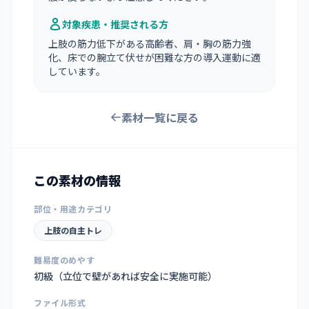
対象疾患・推奨される方
上肢の筋力低下がある高齢者、肩・胸の筋力強
化、床での腕立て伏せが困難な方の導入運動に適
しています。
素材一覧に戻る
この素材の情報
部位・用途カテゴリ
上肢の自主トレ
難易度のめやす
初級（立位で壁があれば安全に実施可能）
ファイル形式