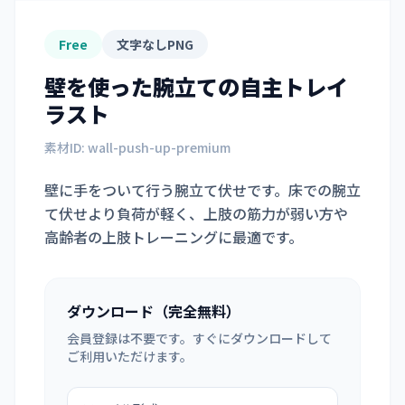
Free
文字なしPNG
壁を使った腕立て
の自主トレイ
ラスト
素材ID:
wall-push-up-premium
壁に手をついて行う腕立て伏せです。床での腕立
て伏せより負荷が軽く、上肢の筋力が弱い方や
高齢者の上肢トレーニングに最適です。
ダウンロード（完全無料）
会員登録は不要です。すぐにダウンロードして
ご利用いただけます。