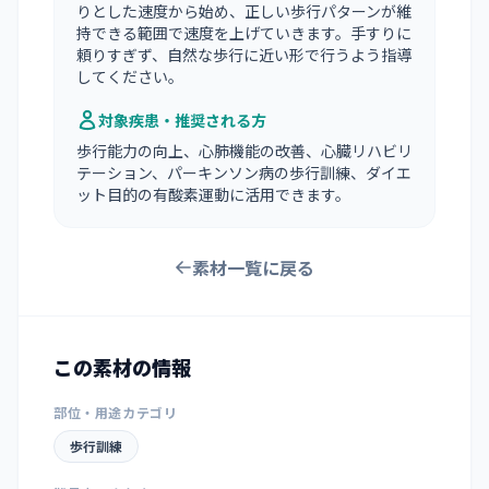
りとした速度から始め、正しい歩行パターンが維
持できる範囲で速度を上げていきます。手すりに
頼りすぎず、自然な歩行に近い形で行うよう指導
してください。
対象疾患・推奨される方
歩行能力の向上、心肺機能の改善、心臓リハビリ
テーション、パーキンソン病の歩行訓練、ダイエ
ット目的の有酸素運動に活用できます。
素材一覧に戻る
この素材の情報
部位・用途カテゴリ
歩行訓練