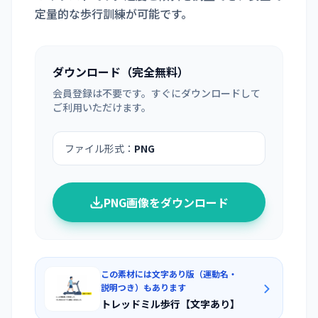
定量的な歩行訓練が可能です。
ダウンロード（完全無料）
会員登録は不要です。すぐにダウンロードして
ご利用いただけます。
ファイル形式：
PNG
PNG画像をダウンロード
この素材には文字あり版（運動名・
説明つき）もあります
トレッドミル歩行【文字あり】