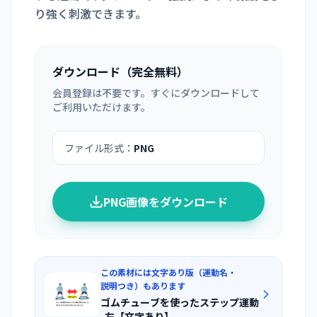
り強く刺激できます。
ダウンロード（完全無料）
会員登録は不要です。すぐにダウンロードして
ご利用いただけます。
ファイル形式：
PNG
PNG画像をダウンロード
この素材には文字あり版（運動名・
説明つき）もあります
ゴムチューブを使ったステップ運動
-左【文字あり】