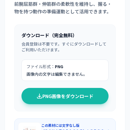
前腕屈筋群・伸筋群の柔軟性を維持し、握る・
物を持つ動作の準備運動として活用できます。
ダウンロード（完全無料）
会員登録は不要です。すぐにダウンロードして
ご利用いただけます。
ファイル形式：
PNG
画像内の文字は編集できません。
PNG画像をダウンロード
この素材には文字なし版