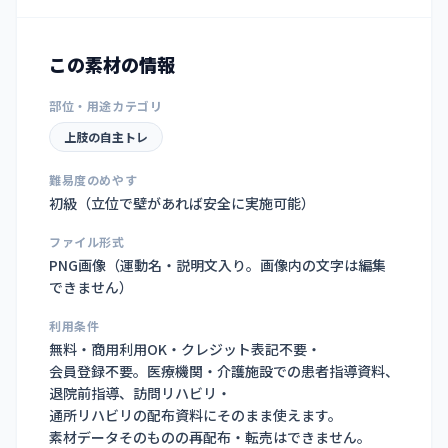
この素材の情報
部位・用途カテゴリ
上肢の自主トレ
難易度のめやす
初級（立位で壁があれば安全に実施可能）
ファイル形式
PNG画像（
運動名・説明文入り。画像内の文字は編集
できません
）
利用条件
無料・商用利用OK・クレジット表記不要・
会員登録不要。医療機関・介護施設での患者指導資料、
退院前指導、訪問リハビリ・
通所リハビリの配布資料にそのまま使えます。
素材データそのものの再配布・転売はできません。