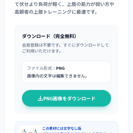
て伏せより負荷が軽く、上肢の筋力が弱い方や
高齢者の上肢トレーニングに最適です。
ダウンロード（完全無料）
会員登録は不要です。すぐにダウンロードして
ご利用いただけます。
ファイル形式：
PNG
画像内の文字は編集できません。
PNG画像をダウンロード
この素材には文字なし版