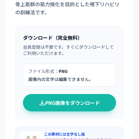
骨上筋群の筋力強化を目的とした嚥下リハビリ
の訓練法です。
ダウンロード（完全無料）
会員登録は不要です。すぐにダウンロードして
ご利用いただけます。
ファイル形式：
PNG
画像内の文字は編集できません。
PNG画像をダウンロード
この素材には文字なし版