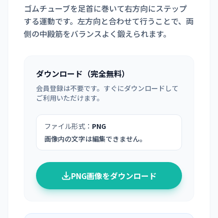
ゴムチューブを足首に巻いて右方向にステップ
する運動です。左方向と合わせて行うことで、両
側の中殿筋をバランスよく鍛えられます。
ダウンロード（完全無料）
会員登録は不要です。すぐにダウンロードして
ご利用いただけます。
ファイル形式：
PNG
画像内の文字は編集できません。
PNG画像をダウンロード