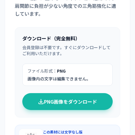
肩関節に負担が少ない角度での三角筋強化に適
しています。
ダウンロード（完全無料）
会員登録は不要です。すぐにダウンロードして
ご利用いただけます。
ファイル形式：
PNG
画像内の文字は編集できません。
PNG画像をダウンロード
この素材には文字なし版