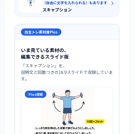
（自由に文字を入れられる）もあります
スキャプション
自主トレ素材庫Plus
いま見ている素材の、
編集できるスライド版
「
スキャプション
」を、
説明文と回数つきの16:9スライドで収録していま
す。
Plus収録