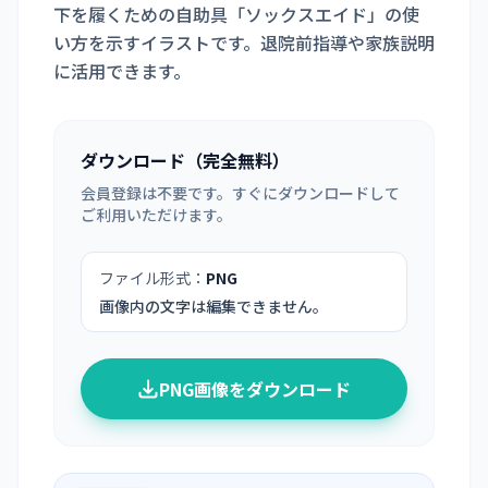
下を履くための自助具「ソックスエイド」の使
い方を示すイラストです。退院前指導や家族説明
に活用できます。
ダウンロード（完全無料）
会員登録は不要です。すぐにダウンロードして
ご利用いただけます。
ファイル形式：
PNG
画像内の文字は編集できません。
PNG画像をダウンロード