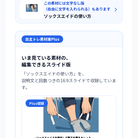
この素材には文字なし版
（自由に文字を入れられる）もあります
ソックスエイドの使い方
自主トレ素材庫Plus
いま見ている素材の、
編集できるスライド版
「
ソックスエイドの使い方
」を、
説明文と回数つきの16:9スライドで収録していま
す。
Plus収録