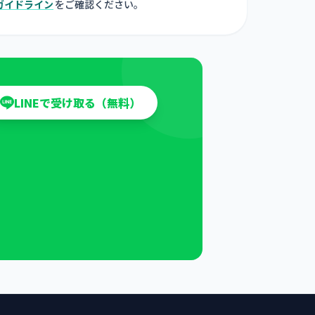
ガイドライン
をご確認ください。
LINEで受け取る（無料）