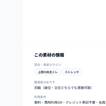
この素材の情報
部位・用途カテゴリ
上肢の自主トレ
ストレッチ
難易度のめやす
初級（座位・立位どちらでも実施可能）
利用条件
無料・商用利用OK・クレジット表記不要・会