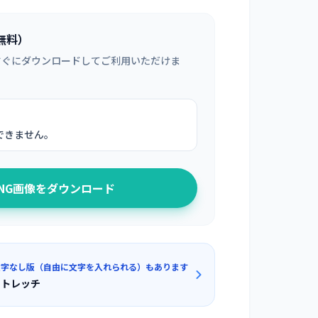
無料）
すぐにダウンロードしてご利用いただけま
できません。
PNG画像をダウンロード
文字なし版（自由に文字を入れられる）もあります
ストレッチ