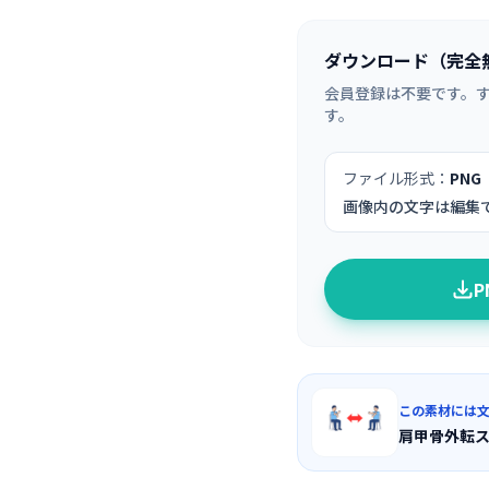
ダウンロード（完全
会員登録は不要です。
す。
ファイル形式：
PNG
画像内の文字は編集
この素材には
肩甲骨外転