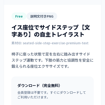
Free
説明文付きPNG
イス座位でサイドステップ【文
字あり】
の自主トレイラスト
素材ID:
seated-side-step-exercise-premium-text
椅子に座った状態で足を左右に踏み出すサイド
ステップ運動です。下肢の筋力と協調性を安全に
鍛えられる座位エクササイズです。
ダウンロード（完全無料）
会員登録は不要です。すぐにダウンロードして
ご利用いただけます。