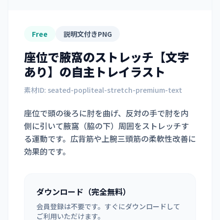
Free
説明文付きPNG
座位で腋窩のストレッチ【文字
あり】
の自主トレイラスト
素材ID:
seated-popliteal-stretch-premium-text
座位で頭の後ろに肘を曲げ、反対の手で肘を内
側に引いて腋窩（脇の下）周囲をストレッチす
る運動です。広背筋や上腕三頭筋の柔軟性改善に
効果的です。
ダウンロード（完全無料）
会員登録は不要です。すぐにダウンロードして
ご利用いただけます。