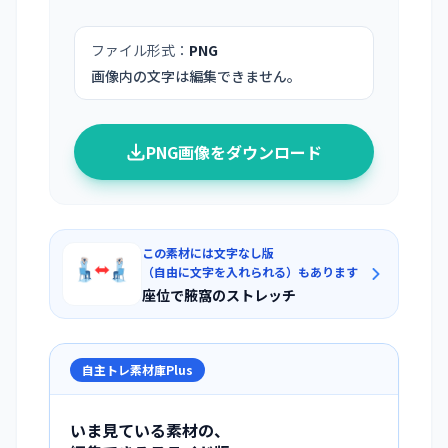
ファイル形式：
PNG
画像内の文字は編集できません。
PNG画像をダウンロード
この素材には文字なし版
（自由に文字を入れられる）もあります
座位で腋窩のストレッチ
自主トレ素材庫Plus
いま見ている素材の、