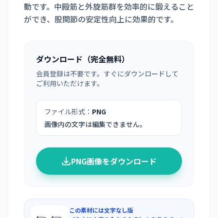
動です。中殿筋と外旋筋群を効率的に鍛えること
ができ、股関節の安定性向上に効果的です。
ダウンロード（完全無料）
会員登録は不要です。すぐにダウンロードして
ご利用いただけます。
ファイル形式：
PNG
画像内の文字は編集できません。
PNG画像をダウンロード
この素材には文字なし版