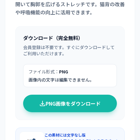
開いて胸郭を広げるストレッチです。猫背の改善
や呼吸機能の向上に活用できます。
ダウンロード（完全無料）
会員登録は不要です。すぐにダウンロードして
ご利用いただけます。
ファイル形式：
PNG
画像内の文字は編集できません。
PNG画像をダウンロード
この素材には文字なし版