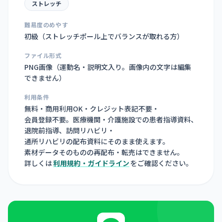
ストレッチ
難易度のめやす
初級（ストレッチポール上でバランスが取れる方）
ファイル形式
PNG画像（
運動名・説明文入り。画像内の文字は編集
できません
）
利用条件
無料・商用利用OK・クレジット表記不要・
会員登録不要。医療機関・介護施設での患者指導資料、
退院前指導、訪問リハビリ・
通所リハビリの配布資料にそのまま使えます。
素材データそのものの再配布・転売はできません。
詳しくは
利用規約・ガイドライン
をご確認ください。