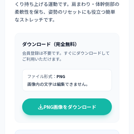
くり持ち上げる運動です。肩まわり・体幹側部の
柔軟性を保ち、姿勢のリセットにも役立つ簡単
なストレッチです。
ダウンロード（完全無料）
会員登録は不要です。すぐにダウンロードして
ご利用いただけます。
ファイル形式：
PNG
画像内の文字は編集できません。
PNG画像をダウンロード