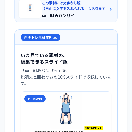
この素材には文字なし版
（自由に文字を入れられる）もあります
両手組みバンザイ
自主トレ素材庫Plus
いま見ている素材の、
編集できるスライド版
「
両手組みバンザイ
」を、
説明文と回数つきの16:9スライドで収録していま
す。
Plus収録