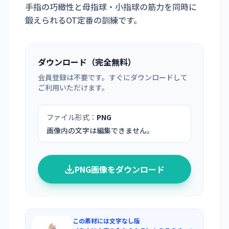
手指の巧緻性と母指球・小指球の筋力を同時に
鍛えられるOT定番の訓練です。
ダウンロード（完全無料）
会員登録は不要です。すぐにダウンロードして
ご利用いただけます。
ファイル形式：
PNG
画像内の文字は編集できません。
PNG画像をダウンロード
この素材には文字なし版