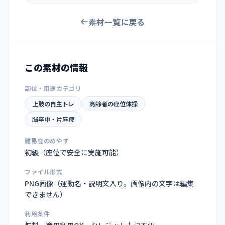
素材一覧に戻る
この素材の情報
部位・用途カテゴリ
上肢の自主トレ
高齢者の座位体操
脳卒中・片麻痺
難易度のめやす
初級（座位で安全に実施可能）
ファイル形式
PNG画像（
運動名・説明文入り。画像内の文字は編集
できません
）
利用条件