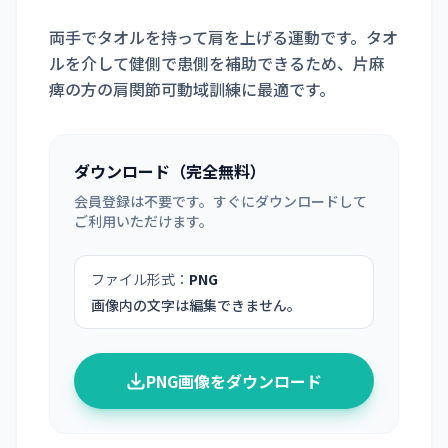
両手でタオルを持って肩を上げる運動です。タオ
ルを介して健側で患側を補助できるため、片麻
痺の方の肩関節可動域訓練に最適です。
ダウンロード（完全無料）
会員登録は不要です。すぐにダウンロードして
ご利用いただけます。
ファイル形式：
PNG
画像内の文字は編集できません。
PNG画像をダウンロード