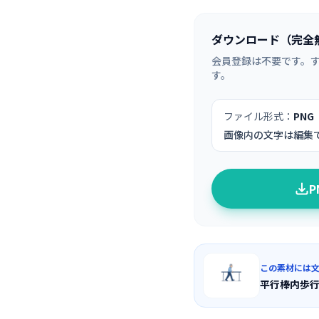
ダウンロード（完全
会員登録は不要です。
す。
ファイル形式：
PNG
画像内の文字は編集
この素材には
平行棒内歩