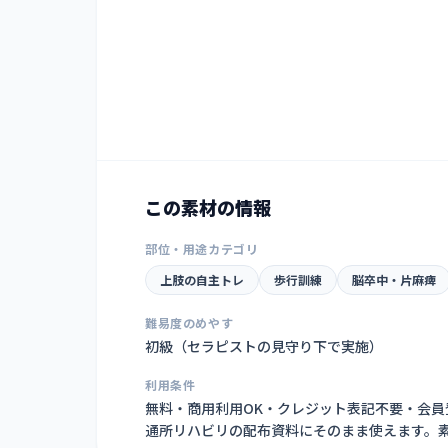
この素材の情報
部位・用途カテゴリ
上肢の自主トレ
歩行訓練
脳卒中・片麻痺
難易度のめやす
初級（セラピストの見守り下で実施）
利用条件
無料・商用利用OK・クレジット表記不要・会
通所リハビリの配布資料にそのまま使えます。