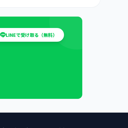
LINEで受け取る（無料）