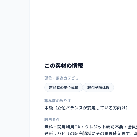
この素材の情報
部位・用途カテゴリ
高齢者の座位体操
転倒予防体操
難易度のめやす
中級（立位バランスが安定している方向け）
利用条件
無料・商用利用OK・クレジット表記不要・会
通所リハビリの配布資料にそのまま使えます。