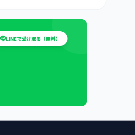
LINEで受け取る（無料）