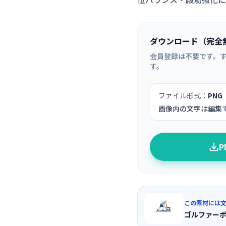
ダウンロード（完全
会員登録は不要です。
す。
ファイル形式：
PNG
画像内の文字は編集
この素材には
ゴルファー