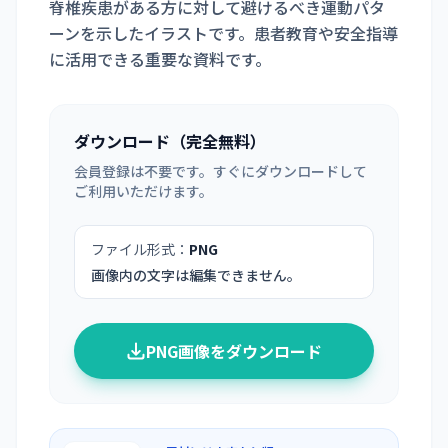
脊椎疾患がある方に対して避けるべき運動パタ
ーンを示したイラストです。患者教育や安全指導
に活用できる重要な資料です。
ダウンロード（完全無料）
会員登録は不要です。すぐにダウンロードして
ご利用いただけます。
ファイル形式：
PNG
画像内の文字は編集できません。
PNG画像をダウンロード