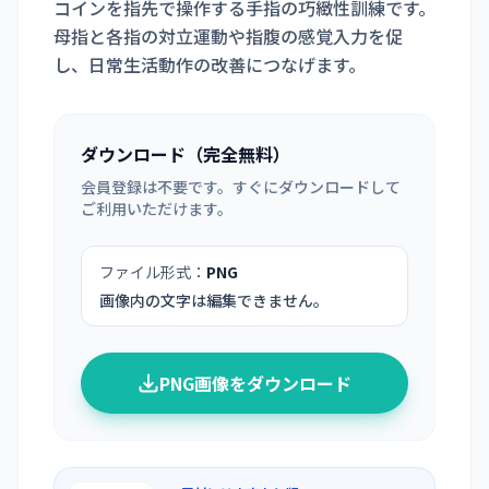
コインを指先で操作する手指の巧緻性訓練です。
母指と各指の対立運動や指腹の感覚入力を促
し、日常生活動作の改善につなげます。
ダウンロード（完全無料）
会員登録は不要です。すぐにダウンロードして
ご利用いただけます。
ファイル形式：
PNG
画像内の文字は編集できません。
PNG画像をダウンロード