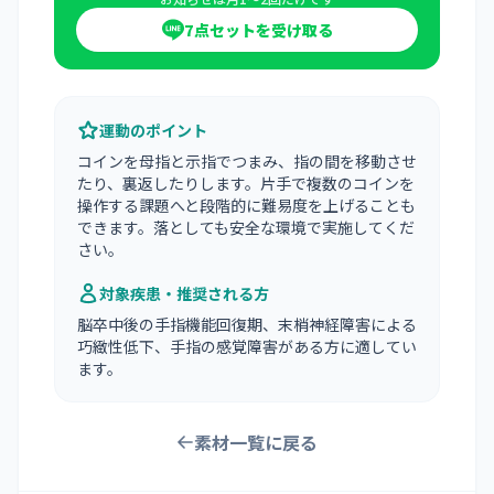
7点セットを受け取る
運動のポイント
コインを母指と示指でつまみ、指の間を移動させ
たり、裏返したりします。片手で複数のコインを
操作する課題へと段階的に難易度を上げることも
できます。落としても安全な環境で実施してくだ
さい。
対象疾患・推奨される方
脳卒中後の手指機能回復期、末梢神経障害による
巧緻性低下、手指の感覚障害がある方に適してい
ます。
素材一覧に戻る