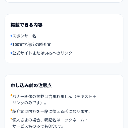
掲載できる内容
スポンサー名
100文字程度の紹介文
公式サイトまたはSNSへのリンク
申し込み前の注意点
バナー画像の掲載は含まれません（テキスト＋
リンクのみです）。
紹介文は内容を一緒に整える形になります。
個人さまの場合、表記名はニックネーム・
サービス名のみでもOKです。