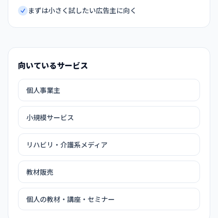
まずは小さく試したい広告主に向く
向いているサービス
個人事業主
小規模サービス
リハビリ・介護系メディア
教材販売
個人の教材・講座・セミナー