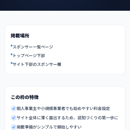
掲載場所
スポンサー一覧ページ
トップページ下部
サイト下部のスポンサー欄
この枠の特徴
個人事業主や小規模事業者でも始めやすい料金設定
サイト全体に薄く露出するため、認知づくりの第一歩に
掲載準備がシンプルで開始しやすい