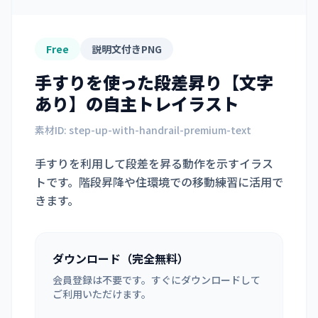
Free
説明文付きPNG
手すりを使った段差昇り【文字
あり】
の自主トレイラスト
素材ID:
step-up-with-handrail-premium-text
手すりを利用して段差を昇る動作を示すイラス
トです。階段昇降や住環境での移動練習に活用で
きます。
ダウンロード（完全無料）
会員登録は不要です。すぐにダウンロードして
ご利用いただけます。