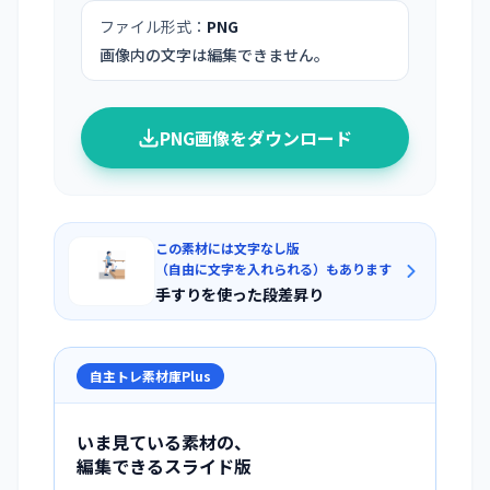
ファイル形式：
PNG
画像内の文字は編集できません。
PNG画像をダウンロード
この素材には文字なし版
（自由に文字を入れられる）もあります
手すりを使った段差昇り
自主トレ素材庫Plus
いま見ている素材の、
編集できるスライド版