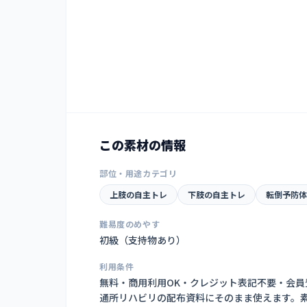
この素材の情報
部位・用途カテゴリ
上肢の自主トレ
下肢の自主トレ
転倒予防体
難易度のめやす
初級（支持物あり）
利用条件
無料・商用利用OK・クレジット表記不要・会
通所リハビリの配布資料にそのまま使えます。