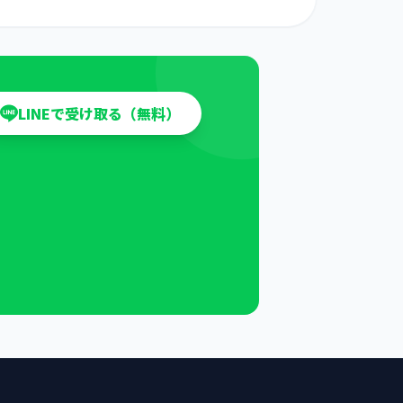
LINEで受け取る（無料）