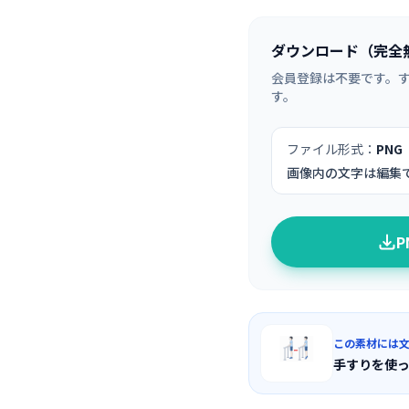
ダウンロード（完全
会員登録は不要です。
す。
ファイル形式：
PNG
画像内の文字は編集
この素材には
手すりを使