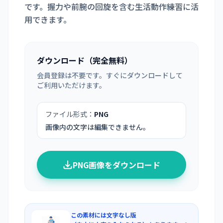
です。握力や前腕の回旋を含む生活動作練習に活
用できます。
ダウンロード（完全無料）
会員登録は不要です。すぐにダウンロードして
ご利用いただけます。
ファイル形式：
PNG
画像内の文字は編集できません。
PNG画像をダウンロード
この素材には文字なし版