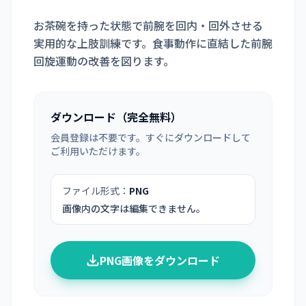
お茶碗を持った状態で前腕を回内・回外させる
実用的な上肢訓練です。食事動作に直結した前腕
回旋運動の改善を図ります。
ダウンロード（完全無料）
会員登録は不要です。すぐにダウンロードして
ご利用いただけます。
ファイル形式：
PNG
画像内の文字は編集できません。
PNG画像をダウンロード