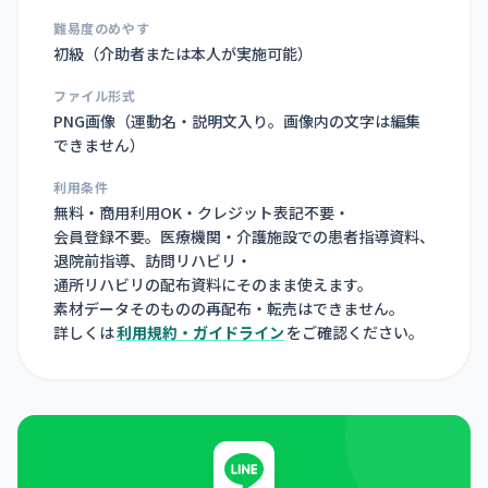
難易度のめやす
初級（介助者または本人が実施可能）
ファイル形式
PNG画像（
運動名・説明文入り。画像内の文字は編集
できません
）
利用条件
無料・商用利用OK・クレジット表記不要・
会員登録不要。医療機関・介護施設での患者指導資料、
退院前指導、訪問リハビリ・
通所リハビリの配布資料にそのまま使えます。
素材データそのものの再配布・転売はできません。
詳しくは
利用規約・ガイドライン
をご確認ください。