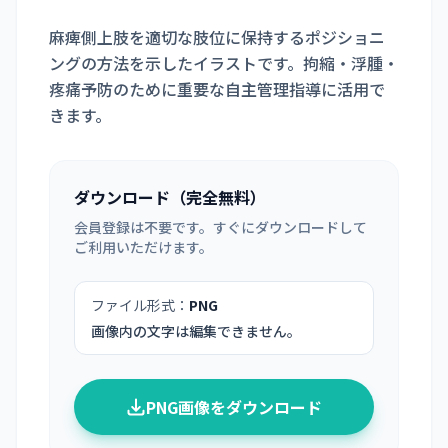
麻痺側上肢を適切な肢位に保持するポジショニ
ングの方法を示したイラストです。拘縮・浮腫・
疼痛予防のために重要な自主管理指導に活用で
きます。
ダウンロード（完全無料）
会員登録は不要です。すぐにダウンロードして
ご利用いただけます。
ファイル形式：
PNG
画像内の文字は編集できません。
PNG画像をダウンロード