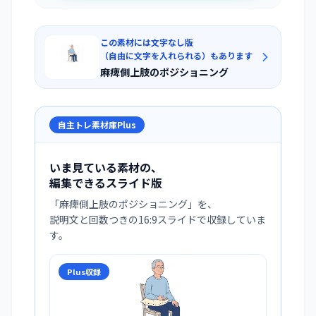
この素材には文字なし版
（自由に文字を入れられる）もあります
麻痺側上肢のポジショニング
自主トレ素材庫Plus
いま見ている素材の、
編集できるスライド版
「
麻痺側上肢のポジショニング
」を、
説明文と回数つきの16:9スライドで収録していま
す。
Plus収録