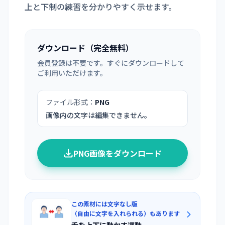
上と下制の練習を分かりやすく示せます。
ダウンロード（完全無料）
会員登録は不要です。すぐにダウンロードして
ご利用いただけます。
ファイル形式：
PNG
画像内の文字は編集できません。
PNG画像をダウンロード
この素材には文字なし版
（自由に文字を入れられる）もあります