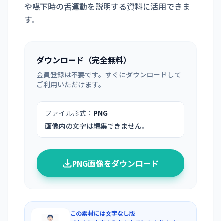
や嚥下時の舌運動を説明する資料に活用できま
す。
ダウンロード（完全無料）
会員登録は不要です。すぐにダウンロードして
ご利用いただけます。
ファイル形式：
PNG
画像内の文字は編集できません。
PNG画像をダウンロード
この素材には文字なし版