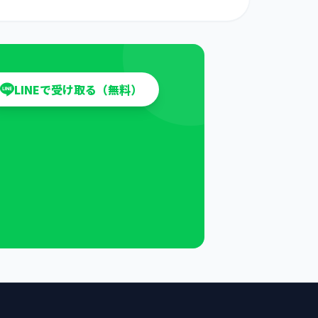
LINEで受け取る（無料）