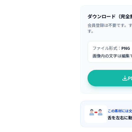
ダウンロード（完全
会員登録は不要です。
す。
ファイル形式：
PNG
画像内の文字は編集
この素材には
舌を左右に