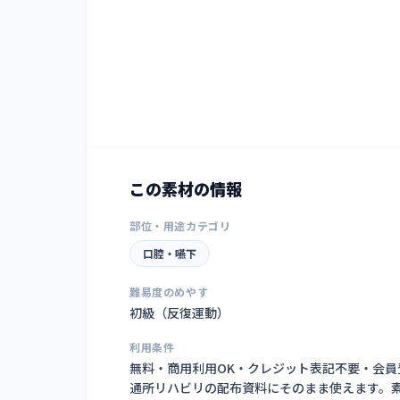
この素材の情報
部位・用途カテゴリ
口腔・嚥下
難易度のめやす
初級（反復運動）
利用条件
無料・商用利用OK・クレジット表記不要・会
通所リハビリの配布資料にそのまま使えます。