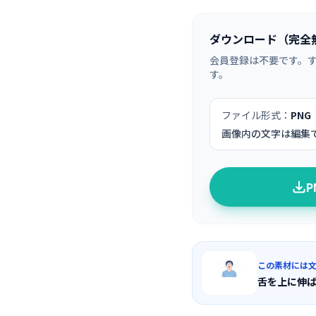
ダウンロード（完全
会員登録は不要です。
す。
ファイル形式：
PNG
画像内の文字は編集
この素材には
舌を上に伸