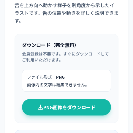
舌を上方向へ動かす様子を別角度から示したイ
ラストです。舌の位置や動きを詳しく説明できま
す。
ダウンロード（完全無料）
会員登録は不要です。すぐにダウンロードして
ご利用いただけます。
ファイル形式：
PNG
画像内の文字は編集できません。
PNG画像をダウンロード